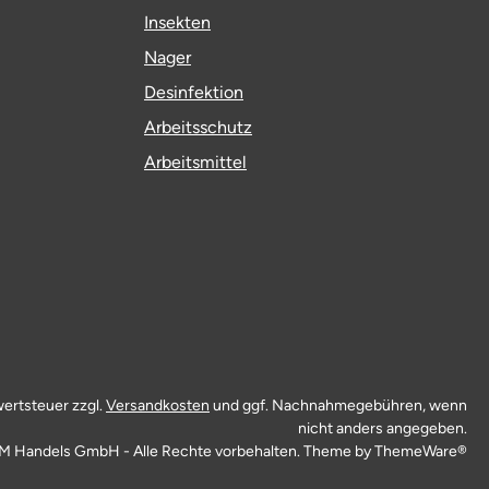
Insekten
Nager
Desinfektion
Arbeitsschutz
Arbeitsmittel
wertsteuer zzgl.
Versandkosten
und ggf. Nachnahmegebühren, wenn
nicht anders angegeben.
M Handels GmbH - Alle Rechte vorbehalten. Theme by
ThemeWare®