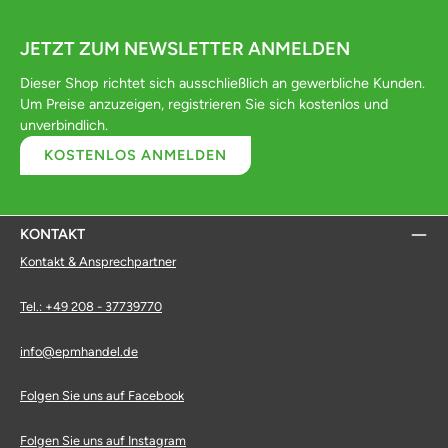
JETZT ZUM NEWSLETTER ANMELDEN
Dieser Shop richtet sich ausschließlich an gewerbliche Kunden.
Um Preise anzuzeigen, registrieren Sie sich kostenlos und
unverbindlich.
KOSTENLOS ANMELDEN
KONTAKT
Kontakt & Ansprechpartner
Tel.: +49 208 - 37739770
info@epmhandel.de
Folgen Sie uns auf Facebook
Folgen Sie uns auf Instagram