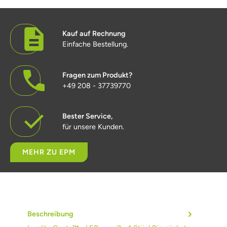
Kauf auf Rechnung
Einfache Bestellung.
Fragen zum Produkt?
+49 208 - 37739770
Bester Service,
für unsere Kunden.
MEHR ZU EPM
Beschreibung