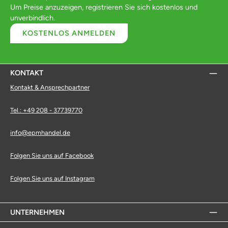
Um Preise anzuzeigen, registrieren Sie sich kostenlos und
unverbindlich.
KOSTENLOS ANMELDEN
KONTAKT
Kontakt & Ansprechpartner
Tel.: +49 208 - 37739770
info@epmhandel.de
Folgen Sie uns auf Facebook
Folgen Sie uns auf Instagram
UNTERNEHMEN