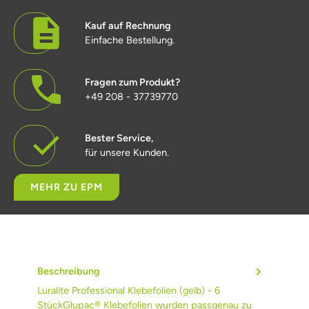
Kauf auf Rechnung
Einfache Bestellung.
Fragen zum Produkt?
+49 208 - 37739770
Bester Service,
für unsere Kunden.
MEHR ZU EPM
Beschreibung
Luralite Professional Klebefolien (gelb) - 6
StückGlupac® Klebefolien wurden passgenau zu