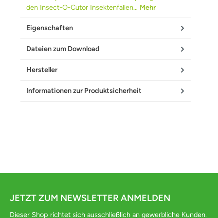
den Insect-O-Cutor Insektenfallen…
Mehr
Eigenschaften
Dateien zum Download
Hersteller
Informationen zur Produktsicherheit
JETZT ZUM NEWSLETTER ANMELDEN
Dieser Shop richtet sich ausschließlich an gewerbliche Kunden.