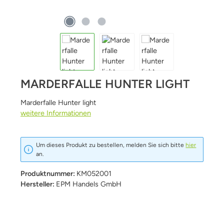
MARDERFALLE HUNTER LIGHT
Marderfalle Hunter light
weitere Informationen
Um dieses Produkt zu bestellen, melden Sie sich bitte
hier
an.
Produktnummer:
KM052001
Hersteller:
EPM Handels GmbH