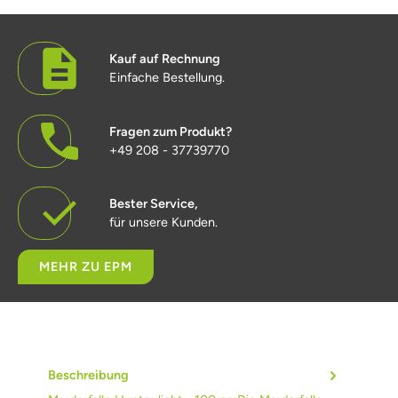
Kauf auf Rechnung
Einfache Bestellung.
Fragen zum Produkt?
+49 208 - 37739770
Bester Service,
für unsere Kunden.
MEHR ZU EPM
Beschreibung