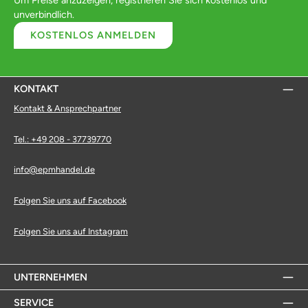
unverbindlich.
KOSTENLOS ANMELDEN
KONTAKT
Kontakt & Ansprechpartner
Tel.: +49 208 - 37739770
info@epmhandel.de
Folgen Sie uns auf Facebook
Folgen Sie uns auf Instagram
UNTERNEHMEN
SERVICE