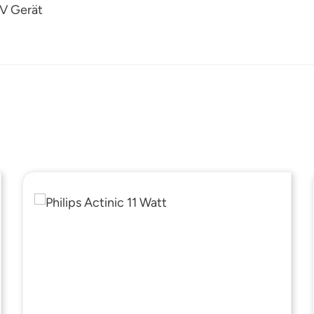
UV Gerät