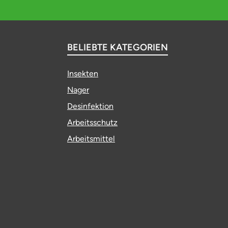
BELIEBTE KATEGORIEN
Insekten
Nager
Desinfektion
Arbeitsschutz
Arbeitsmittel