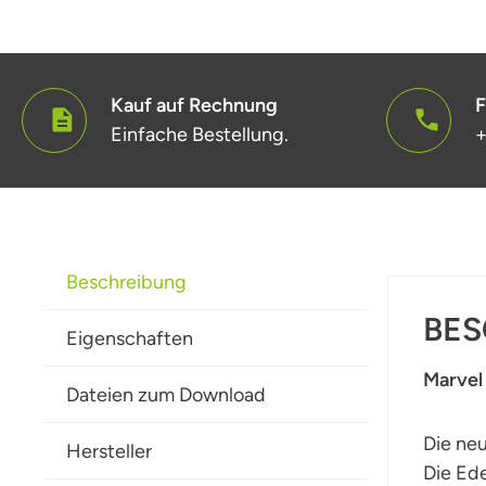
Kauf auf Rechnung
F
Einfache Bestellung.
+
Beschreibung
BES
Eigenschaften
Marvel
Dateien zum Download
Die neu
Hersteller
Die Ede