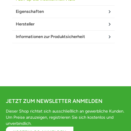
Eigenschaften
Hersteller
Informationen zur Produktsicherheit
JETZT ZUM NEWSLETTER ANMELDEN
Dieser Shop richtet sich ausschließlich an gewerbliche Kunden.
Um Preise anzuzeigen, registrieren Sie sich kostenlos und
unverbindlich.