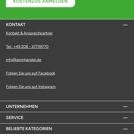
KOSTENLOS ANMELDEN
KONTAKT
Kontakt & Ansprechpartner
Tel.: +49 208 - 37739770
info@epmhandel.de
Folgen Sie uns auf Facebook
Folgen Sie uns auf Instagram
UNTERNEHMEN
SERVICE
BELIEBTE KATEGORIEN