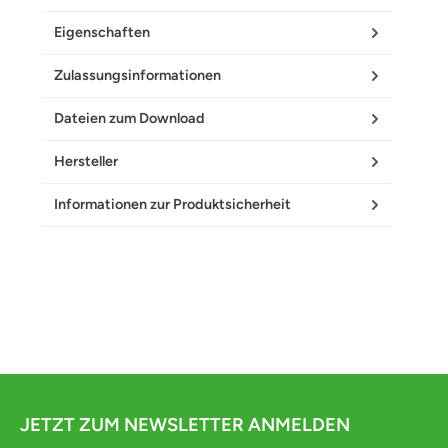
Eigenschaften
Zulassungsinformationen
Dateien zum Download
Hersteller
Informationen zur Produktsicherheit
JETZT ZUM NEWSLETTER ANMELDEN