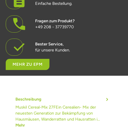
Einfache Bestellung.
Fragen zum Produkt?
+49 208 - 37739770
Bester Service,
für unsere Kunden.
MEHR ZU EPM
Beschreibung
Muskil Cereal-Mix 27FEin Cerealien- Mix der
neuesten Generation zur Bekämpfung von
Hausmäusen, Wanderratten und Hausratten i…
Mehr