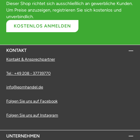
Dieser Shop richtet sich ausschließlich an gewerbliche Kunden.
Um Preise anzuzeigen, registrieren Sie sich kostenlos und
unverbindlich.
KOSTENLOS ANMELDEN
KONTAKT
Kontakt & Ansprechpartner
Tel.: +49 208 - 37739770
info@epmhandel.de
Folgen Sie uns auf Facebook
Folgen Sie uns auf Instagram
UNTERNEHMEN