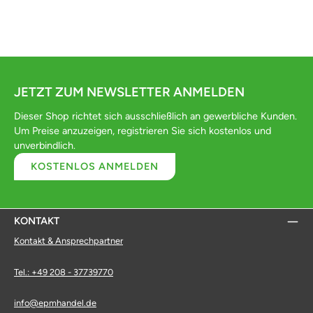
JETZT ZUM NEWSLETTER ANMELDEN
Dieser Shop richtet sich ausschließlich an gewerbliche Kunden.
Um Preise anzuzeigen, registrieren Sie sich kostenlos und
unverbindlich.
KOSTENLOS ANMELDEN
KONTAKT
Kontakt & Ansprechpartner
Tel.: +49 208 - 37739770
info@epmhandel.de