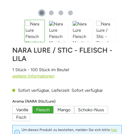
NARA LURE / STIC - FLEISCH -
LILA
1 Stück - 100 Stück im Beutel
weitere Informationen
Sofort verfügbar, Lieferzeit: Sofort verfügbar
auswählen
Aroma (NARA Stic/Lure)
Vanille
Fleisch
Mango
Schoko-Nuss
Fisch
Um dieses Produkt zu bestellen, melden Sie sich bitte
hier