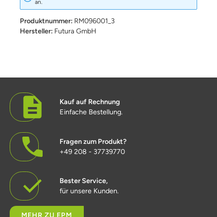
an.
Produktnummer:
RM096001_3
Hersteller:
Futura GmbH
Kauf auf Rechnung
Einfache Bestellung.
Fragen zum Produkt?
+49 208 - 37739770
Bester Service,
für unsere Kunden.
MEHR ZU EPM