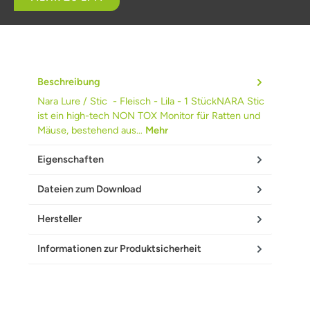
Beschreibung
Nara Lure / Stic - Fleisch - Lila - 1 StückNARA Stic
ist ein high-tech NON TOX Monitor für Ratten und
Mäuse, bestehend aus…
Mehr
Eigenschaften
Dateien zum Download
Hersteller
Informationen zur Produktsicherheit