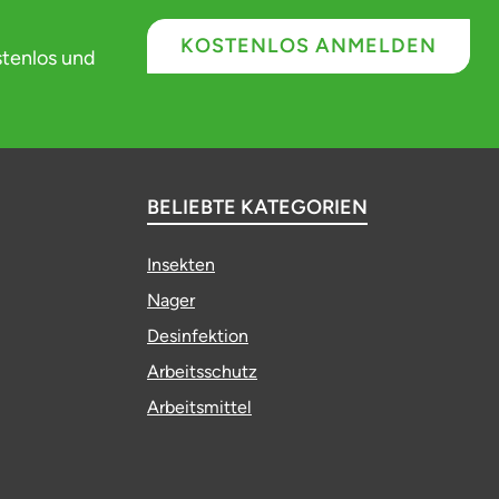
KOSTENLOS ANMELDEN
stenlos und
BELIEBTE KATEGORIEN
Insekten
Nager
Desinfektion
Arbeitsschutz
Arbeitsmittel