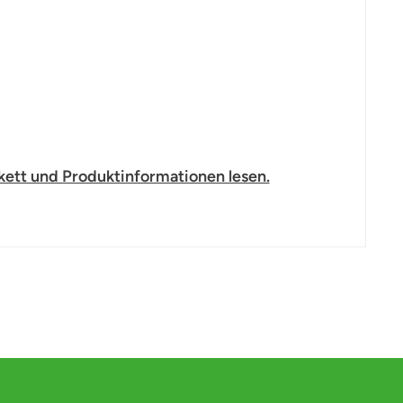
kett und Produktinformationen lesen.