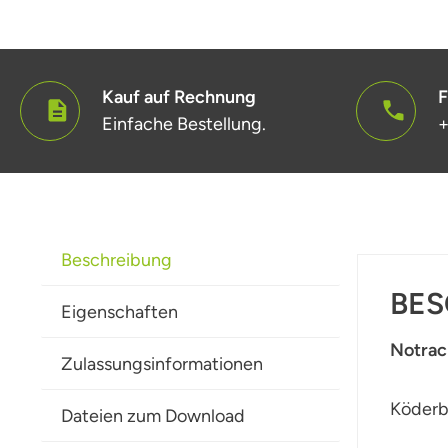
Kauf auf Rechnung
F
Einfache Bestellung.
+
Beschreibung
BES
Eigenschaften
Notrac
Zulassungsinformationen
Köderb
Dateien zum Download