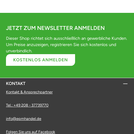
JETZT ZUM NEWSLETTER ANMELDEN
Dieser Shop richtet sich ausschließlich an gewerbliche Kunden.
Um Preise anzuzeigen, registrieren Sie sich kostenlos und
unverbindlich.
KOSTENLOS ANMELDEN
KONTAKT
Kontakt & Ansprechpartner
Tel.: +49 208 - 37739770
info@epmhandel.de
Folgen Sie uns auf Facebook