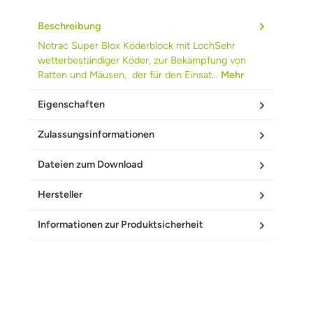
Beschreibung
Notrac Super Blox Köderblock mit LochSehr
wetterbeständiger Köder, zur Bekämpfung von
Ratten und Mäusen, der für den Einsat…
Mehr
Eigenschaften
Zulassungsinformationen
Dateien zum Download
Hersteller
Informationen zur Produktsicherheit