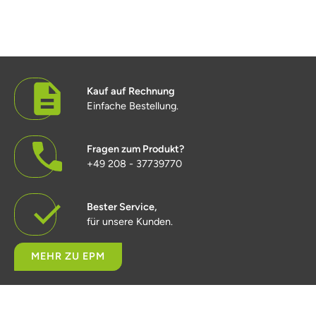
Kauf auf Rechnung
Einfache Bestellung.
Fragen zum Produkt?
+49 208 - 37739770
Bester Service,
für unsere Kunden.
MEHR ZU EPM