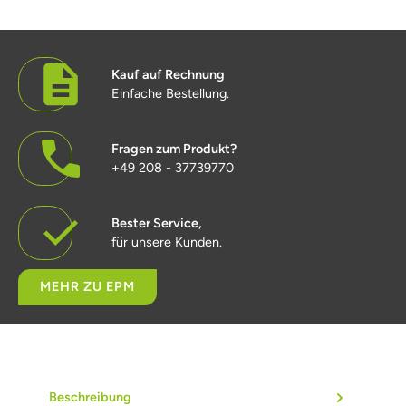
Kauf auf Rechnung
Einfache Bestellung.
Fragen zum Produkt?
+49 208 - 37739770
Bester Service,
für unsere Kunden.
MEHR ZU EPM
Beschreibung