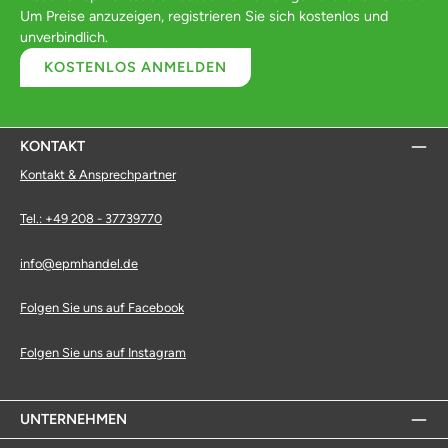
Um Preise anzuzeigen, registrieren Sie sich kostenlos und
unverbindlich.
KOSTENLOS ANMELDEN
KONTAKT
Kontakt & Ansprechpartner
Tel.: +49 208 - 37739770
info@epmhandel.de
Folgen Sie uns auf Facebook
Folgen Sie uns auf Instagram
UNTERNEHMEN