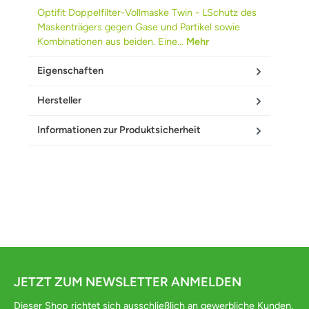
Optifit Doppelfilter-Vollmaske Twin - LSchutz des
Maskenträgers gegen Gase und Partikel sowie
Kombinationen aus beiden. Eine…
Mehr
Eigenschaften
Hersteller
Informationen zur Produktsicherheit
JETZT ZUM NEWSLETTER ANMELDEN
Dieser Shop richtet sich ausschließlich an gewerbliche Kunden.