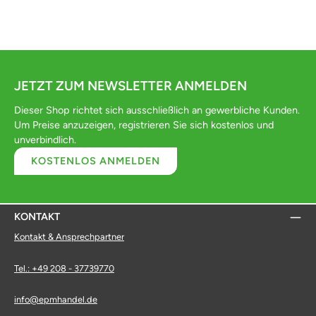
JETZT ZUM NEWSLETTER ANMELDEN
Dieser Shop richtet sich ausschließlich an gewerbliche Kunden.
Um Preise anzuzeigen, registrieren Sie sich kostenlos und
unverbindlich.
KOSTENLOS ANMELDEN
KONTAKT
Kontakt & Ansprechpartner
Tel.: +49 208 - 37739770
info@epmhandel.de