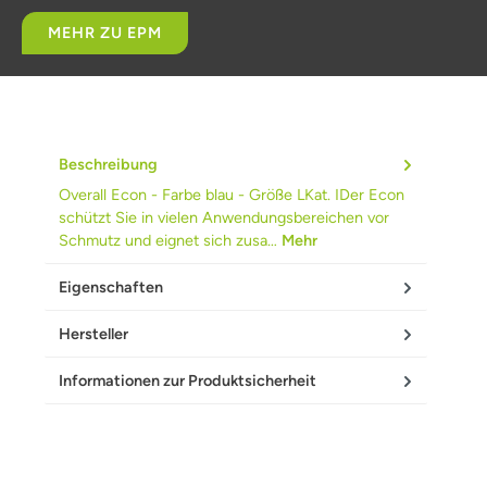
MEHR ZU EPM
Beschreibung
Overall Econ - Farbe blau - Größe LKat. IDer Econ
schützt Sie in vielen Anwendungsbereichen vor
Schmutz und eignet sich zusa…
Mehr
Eigenschaften
Hersteller
Informationen zur Produktsicherheit