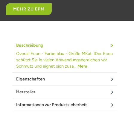
MEHR ZU EPM
Beschreibung
Overall Econ - Farbe blau - Größe MKat. IDer Econ
schützt Sie in vielen Anwendungsbereichen vor
Schmutz und eignet sich zusa…
Mehr
Eigenschaften
Hersteller
Informationen zur Produktsicherheit