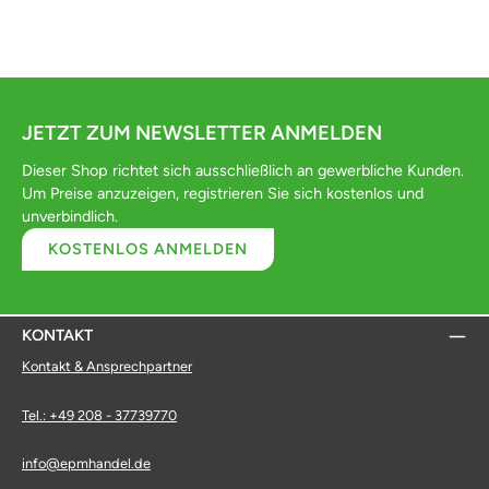
JETZT ZUM NEWSLETTER ANMELDEN
Dieser Shop richtet sich ausschließlich an gewerbliche Kunden.
Um Preise anzuzeigen, registrieren Sie sich kostenlos und
unverbindlich.
KOSTENLOS ANMELDEN
KONTAKT
Kontakt & Ansprechpartner
Tel.: +49 208 - 37739770
info@epmhandel.de