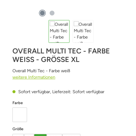
OVERALL MULTI TEC - FARBE
WEISS - GRÖSSE XL
Overall Multi Tec - Farbe weiß
weitere Informationen
Sofort verfügbar, Lieferzeit: Sofort verfügbar
auswählen
Farbe
weiß
auswählen
Größe