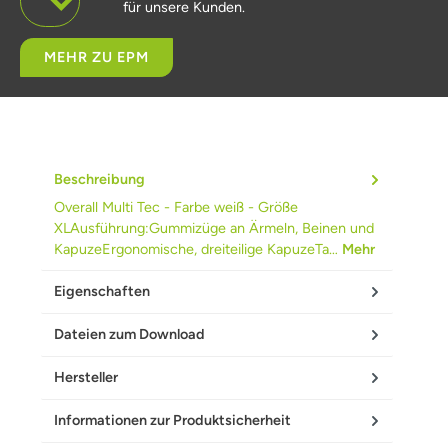
für unsere Kunden.
MEHR ZU EPM
Beschreibung
Overall Multi Tec - Farbe weiß - Größe
XLAusführung:Gummizüge an Ärmeln, Beinen und
KapuzeErgonomische, dreiteilige KapuzeTa…
Mehr
Eigenschaften
Dateien zum Download
Hersteller
Informationen zur Produktsicherheit