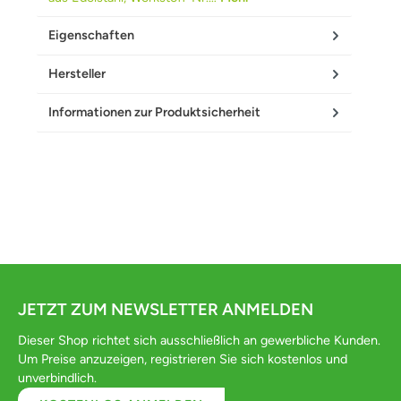
Eigenschaften
Hersteller
Informationen zur Produktsicherheit
JETZT ZUM NEWSLETTER ANMELDEN
Dieser Shop richtet sich ausschließlich an gewerbliche Kunden.
Um Preise anzuzeigen, registrieren Sie sich kostenlos und
unverbindlich.