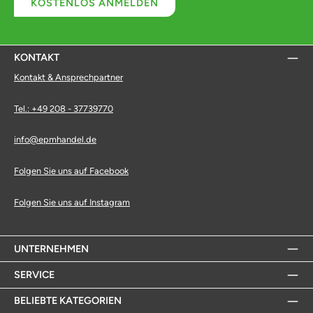
KOSTENLOS ANMELDEN
KONTAKT
Kontakt & Ansprechpartner
Tel.: +49 208 - 37739770
info@epmhandel.de
Folgen Sie uns auf Facebook
Folgen Sie uns auf Instagram
UNTERNEHMEN
SERVICE
BELIEBTE KATEGORIEN