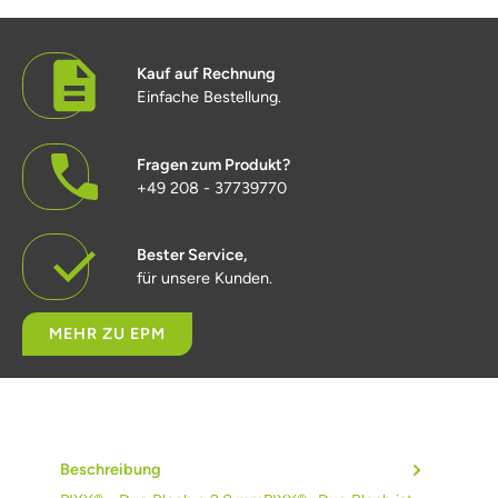
Kauf auf Rechnung
Einfache Bestellung.
Fragen zum Produkt?
+49 208 - 37739770
Bester Service,
für unsere Kunden.
MEHR ZU EPM
Beschreibung