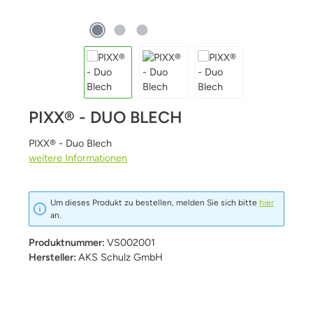
PIXX® - DUO BLECH
PIXX® - Duo Blech
weitere Informationen
Um dieses Produkt zu bestellen, melden Sie sich bitte
hier
an.
Produktnummer:
VS002001
Hersteller:
AKS Schulz GmbH