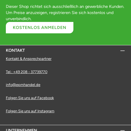
Dieser Shop richtet sich ausschließlich an gewerbliche Kunden.
Um Preise anzuzeigen, registrieren Sie sich kostenlos und
unverbindlich.
KOSTENLOS ANMELDEN
KONTAKT
Kontakt & Ansprechpartner
Tel.: +49 208 - 37739770
info@epmhandel.de
Folgen Sie uns auf Facebook
Folgen Sie uns auf Instagram
UNTERNEHMEN