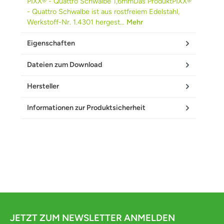
PIXX® - Quattro Schwalbe 1,6mmDas ProduktPIXX®
- Quattro Schwalbe ist aus rostfreiem Edelstahl,
Werkstoff-Nr. 1.4301 hergest…
Mehr
Eigenschaften
Dateien zum Download
Hersteller
Informationen zur Produktsicherheit
JETZT ZUM NEWSLETTER ANMELDEN