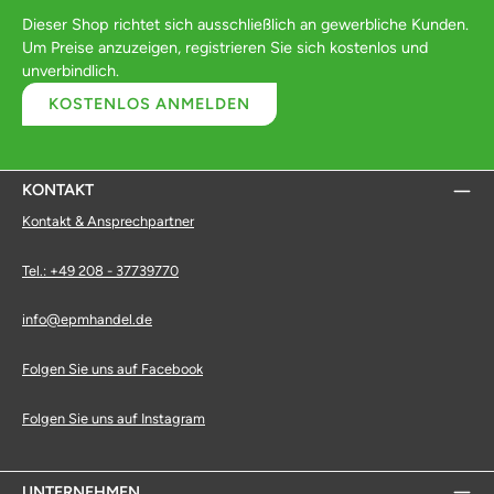
Dieser Shop richtet sich ausschließlich an gewerbliche Kunden.
Um Preise anzuzeigen, registrieren Sie sich kostenlos und
unverbindlich.
KOSTENLOS ANMELDEN
KONTAKT
Kontakt & Ansprechpartner
Tel.: +49 208 - 37739770
info@epmhandel.de
Folgen Sie uns auf Facebook
Folgen Sie uns auf Instagram
UNTERNEHMEN