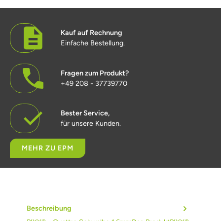
Kauf auf Rechnung
Einfache Bestellung.
Fragen zum Produkt?
+49 208 - 37739770
Bester Service,
für unsere Kunden.
MEHR ZU EPM
Beschreibung