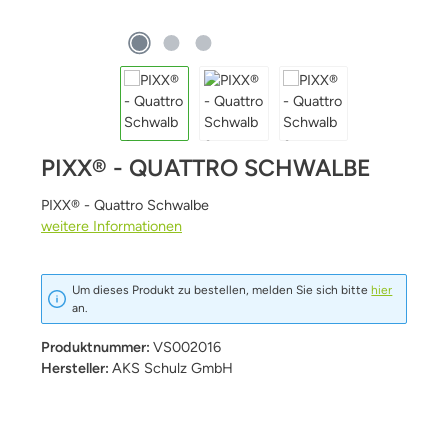
PIXX® - QUATTRO SCHWALBE
PIXX® - Quattro Schwalbe
weitere Informationen
Um dieses Produkt zu bestellen, melden Sie sich bitte
hier
an.
Produktnummer:
VS002016
Hersteller:
AKS Schulz GmbH