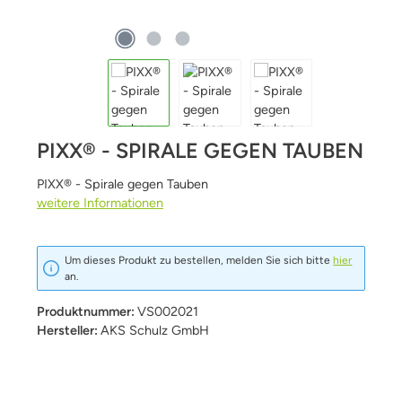
PIXX® - SPIRALE GEGEN TAUBEN
PIXX® - Spirale gegen Tauben
weitere Informationen
Um dieses Produkt zu bestellen, melden Sie sich bitte
hier
an.
Produktnummer:
VS002021
Hersteller:
AKS Schulz GmbH