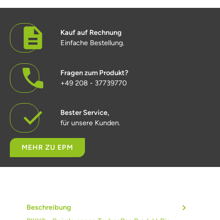
Kauf auf Rechnung
Einfache Bestellung.
Fragen zum Produkt?
+49 208 - 37739770
Bester Service,
für unsere Kunden.
MEHR ZU EPM
Beschreibung