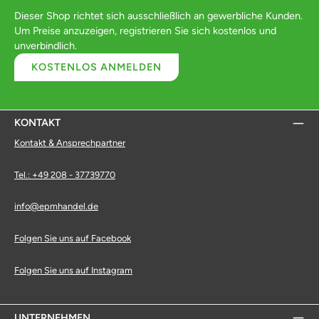
Dieser Shop richtet sich ausschließlich an gewerbliche Kunden.
Um Preise anzuzeigen, registrieren Sie sich kostenlos und
unverbindlich.
KOSTENLOS ANMELDEN
KONTAKT
Kontakt & Ansprechpartner
Tel.: +49 208 - 37739770
info@epmhandel.de
Folgen Sie uns auf Facebook
Folgen Sie uns auf Instagram
UNTERNEHMEN