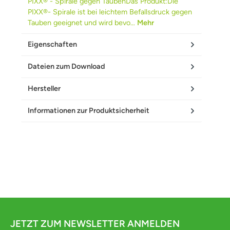
PIXX® - Spirale gegen TaubenDas Produkt:Die
PIXX®- Spirale ist bei leichtem Befallsdruck gegen
Tauben geeignet und wird bevo…
Mehr
Eigenschaften
Dateien zum Download
Hersteller
Informationen zur Produktsicherheit
JETZT ZUM NEWSLETTER ANMELDEN