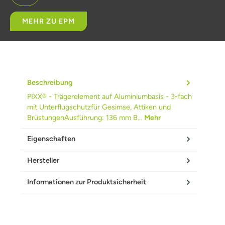
MEHR ZU EPM
Beschreibung
PIXX® - Trägerelement auf Aluminiumbasis - 3-fach
mit Unterflugschutzfür Gesimse, Attiken und
BrüstungenAusführung: 136 mm B…
Mehr
Eigenschaften
Hersteller
Informationen zur Produktsicherheit