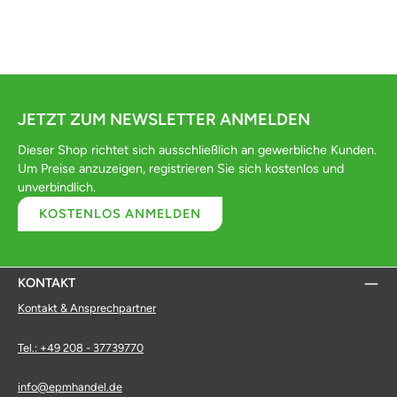
JETZT ZUM NEWSLETTER ANMELDEN
Dieser Shop richtet sich ausschließlich an gewerbliche Kunden.
Um Preise anzuzeigen, registrieren Sie sich kostenlos und
unverbindlich.
KOSTENLOS ANMELDEN
KONTAKT
Kontakt & Ansprechpartner
Tel.: +49 208 - 37739770
info@epmhandel.de