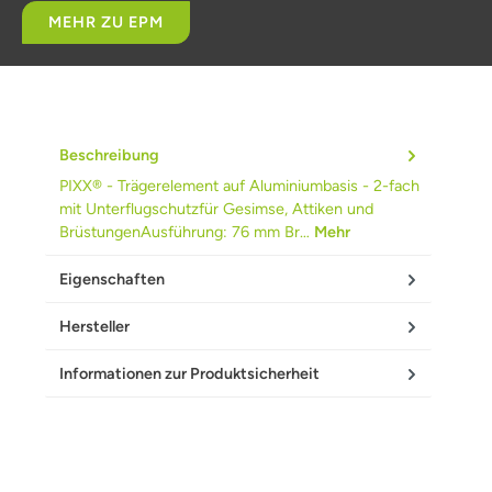
MEHR ZU EPM
Beschreibung
PIXX® - Trägerelement auf Aluminiumbasis - 2-fach
mit Unterflugschutzfür Gesimse, Attiken und
BrüstungenAusführung: 76 mm Br…
Mehr
Eigenschaften
Hersteller
Informationen zur Produktsicherheit