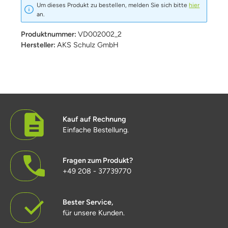
Um dieses Produkt zu bestellen, melden Sie sich bitte
hier
an.
Produktnummer:
VD002002_2
Hersteller:
AKS Schulz GmbH
Kauf auf Rechnung
Einfache Bestellung.
Fragen zum Produkt?
+49 208 - 37739770
Bester Service,
für unsere Kunden.