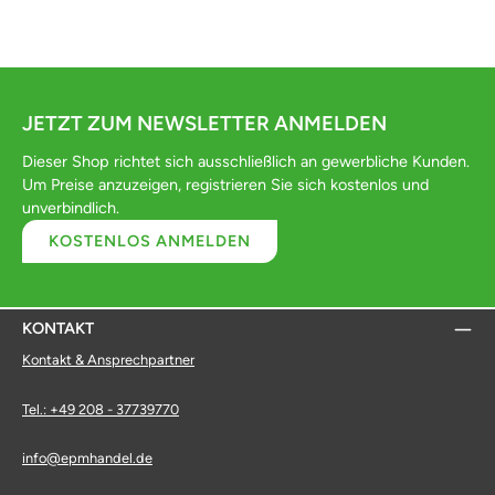
JETZT ZUM NEWSLETTER ANMELDEN
Dieser Shop richtet sich ausschließlich an gewerbliche Kunden.
Um Preise anzuzeigen, registrieren Sie sich kostenlos und
unverbindlich.
KOSTENLOS ANMELDEN
KONTAKT
Kontakt & Ansprechpartner
Tel.: +49 208 - 37739770
info@epmhandel.de