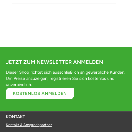
JETZT ZUM NEWSLETTER ANMELDEN
Dieser Shop richtet sich ausschließlich an gewerbliche Kunden.
Um Preise anzuzeigen, registrieren Sie sich kostenlos und
unverbindlich.
KOSTENLOS ANMELDEN
KONTAKT
Kontakt & Ansprechpartner