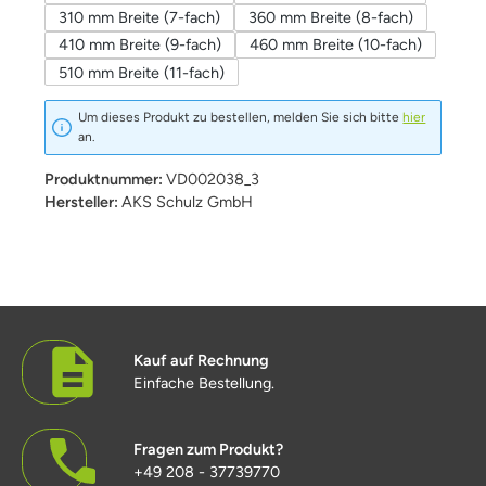
310 mm Breite (7-fach)
360 mm Breite (8-fach)
410 mm Breite (9-fach)
460 mm Breite (10-fach)
510 mm Breite (11-fach)
Um dieses Produkt zu bestellen, melden Sie sich bitte
hier
an.
Produktnummer:
VD002038_3
Hersteller:
AKS Schulz GmbH
Kauf auf Rechnung
Einfache Bestellung.
Fragen zum Produkt?
+49 208 - 37739770