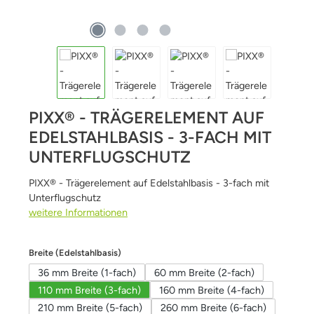
PIXX® - TRÄGERELEMENT AUF
EDELSTAHLBASIS - 3-FACH MIT
UNTERFLUGSCHUTZ
PIXX® - Trägerelement auf Edelstahlbasis - 3-fach mit
Unterflugschutz
weitere Informationen
auswählen
Breite (Edelstahlbasis)
36 mm Breite (1-fach)
60 mm Breite (2-fach)
110 mm Breite (3-fach)
160 mm Breite (4-fach)
210 mm Breite (5-fach)
260 mm Breite (6-fach)