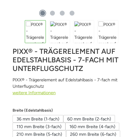
PIXX® - TRÄGERELEMENT AUF
EDELSTAHLBASIS - 7-FACH MIT
UNTERFLUGSCHUTZ
PIXX® - Trägerelement auf Edelstahlbasis - 7-fach mit
Unterflugschutz
weitere Informationen
auswählen
Breite (Edelstahlbasis)
36 mm Breite (1-fach)
60 mm Breite (2-fach)
110 mm Breite (3-fach)
160 mm Breite (4-fach)
210 mm Breite (5-fach)
260 mm Breite (6-fach)