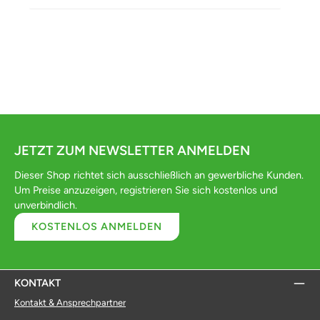
JETZT ZUM NEWSLETTER ANMELDEN
Dieser Shop richtet sich ausschließlich an gewerbliche Kunden.
Um Preise anzuzeigen, registrieren Sie sich kostenlos und
unverbindlich.
KOSTENLOS ANMELDEN
KONTAKT
Kontakt & Ansprechpartner