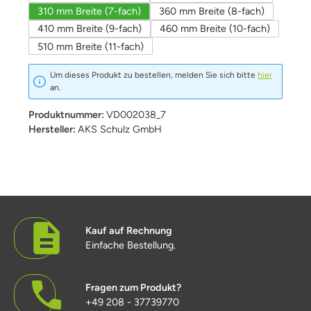
310 mm Breite (7-fach)
360 mm Breite (8-fach)
410 mm Breite (9-fach)
460 mm Breite (10-fach)
510 mm Breite (11-fach)
Um dieses Produkt zu bestellen, melden Sie sich bitte
hier
an.
Produktnummer:
VD002038_7
Hersteller:
AKS Schulz GmbH
Kauf auf Rechnung
Einfache Bestellung.
Fragen zum Produkt?
+49 208 - 37739770