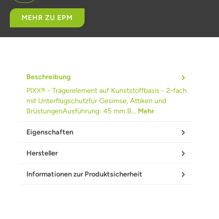
MEHR ZU EPM
Beschreibung
PIXX® - Trägerelement auf Kunststoffbasis - 2-fach
mit Unterflugschutzfür Gesimse, Attiken und
BrüstungenAusführung: 45 mm B…
Mehr
Eigenschaften
Hersteller
Informationen zur Produktsicherheit