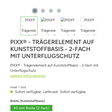
PIXX® - TRÄGERELEMENT AUF
KUNSTSTOFFBASIS - 2-FACH
MIT UNTERFLUGSCHUTZ
PIXX® - Trägerelement auf Kunststoffbasis - 2-fach mit
Unterflugschutz
weitere Informationen
Inhalt:
1 Stck
Sofort verfügbar, Lieferzeit: Sofort verfügbar
auswählen
Breite (Kunststoffbasis)
45 mm Breite (2-fach)