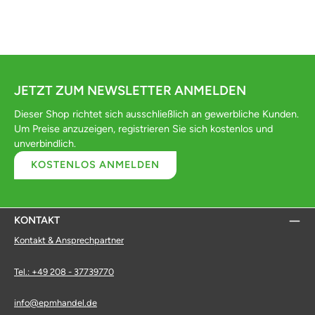
JETZT ZUM NEWSLETTER ANMELDEN
Dieser Shop richtet sich ausschließlich an gewerbliche Kunden.
Um Preise anzuzeigen, registrieren Sie sich kostenlos und
unverbindlich.
KOSTENLOS ANMELDEN
KONTAKT
Kontakt & Ansprechpartner
Tel.: +49 208 - 37739770
info@epmhandel.de