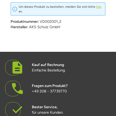
Um dieses Produkt zu bestellen, melden Sie sich bitte
hier
an.
Produktnummer:
VD002001_2
Hersteller:
AKS Schulz GmbH
Kauf auf Rechnung
Einfache Bestellung.
Fragen zum Produkt?
+49 208 - 37739770
Bester Service,
für unsere Kunden.