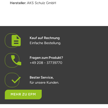
Hersteller:
AKS Schulz GmbH
Kauf auf Rechnung
Einfache Bestellung.
Fragen zum Produkt?
+49 208 - 37739770
Bester Service,
für unsere Kunden.
MEHR ZU EPM