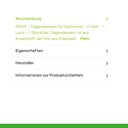
Beschreibung
PIXX® - Trägerelement für Dachrinne - 2-fach - 1
Loch - 1 StückDas Trägerelement ist aus
Kunststoff, die Pins aus Edelstahl,…
Mehr
Eigenschaften
Hersteller
Informationen zur Produktsicherheit