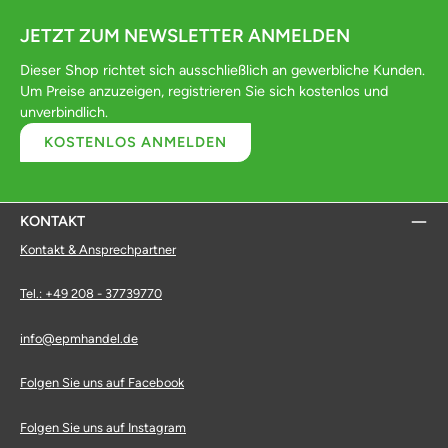
JETZT ZUM NEWSLETTER ANMELDEN
Dieser Shop richtet sich ausschließlich an gewerbliche Kunden.
Um Preise anzuzeigen, registrieren Sie sich kostenlos und
unverbindlich.
KOSTENLOS ANMELDEN
KONTAKT
Kontakt & Ansprechpartner
Tel.: +49 208 - 37739770
info@epmhandel.de
Folgen Sie uns auf Facebook
Folgen Sie uns auf Instagram