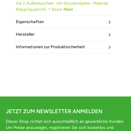
mit 2 Außentaschen- mit Druckknöpfen- Material:
PolypropylenVE: 1 Stück
Mehr
Eigenschaften
Hersteller
Informationen zur Produktsicherheit
JETZT ZUM NEWSLETTER ANMELDEN
Dieser Shop richtet sich ausschließlich an gewerbliche Kunden.
Um Preise anzuzeigen, registrieren Sie sich kostenlos und