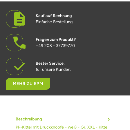
Kauf auf Rechnung
Einfache Bestellung.
Fragen zum Produkt?
+49 208 - 37739770
Bester Service,
für unsere Kunden.
MEHR ZU EPM
Beschreibung
PP-Kittel mit Druckknöpfe - weiß - Gr. XXL - Kittel