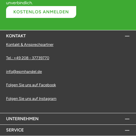
unverbindlich.
KOSTENLOS ANMELDEN
KONTAKT
Kontakt & Ansprechpartner
Tel.: +49 208 - 37739770
info@epmhandel.de
Folgen Sie uns auf Facebook
Folgen Sie uns auf Instagram
UNTERNEHMEN
SERVICE