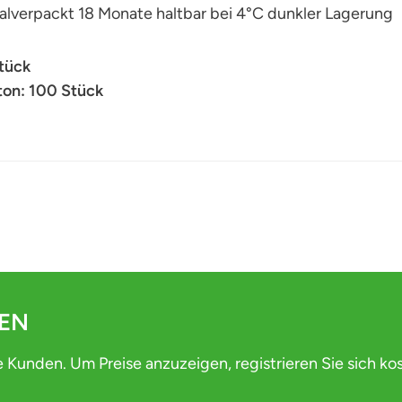
alverpackt 18 Monate haltbar bei 4°C dunkler Lagerung
Stück
on: 100 Stück
DEN
e Kunden. Um Preise anzuzeigen, registrieren Sie sich ko