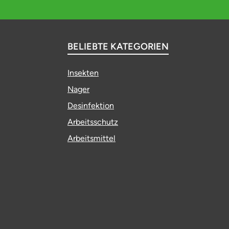
BELIEBTE KATEGORIEN
Insekten
Nager
Desinfektion
Arbeitsschutz
Arbeitsmittel