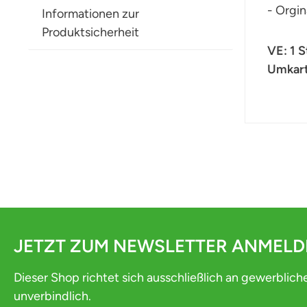
- Orgin
Informationen zur
Produktsicherheit
VE: 1 
Umkart
JETZT ZUM NEWSLETTER ANMEL
Dieser Shop richtet sich ausschließlich an gewerblich
unverbindlich.