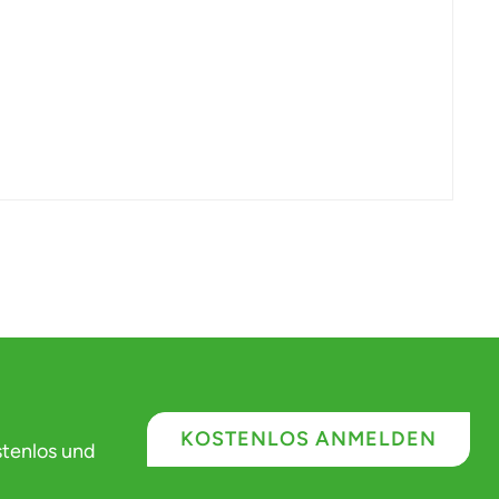
KOSTENLOS ANMELDEN
stenlos und