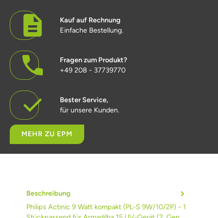
Kauf auf Rechnung
Einfache Bestellung.
Fragen zum Produkt?
+49 208 - 37739770
Bester Service,
für unsere Kunden.
MEHR ZU EPM
Beschreibung
Philips Actinic 9 Watt kompakt (PL-S 9W/10/2P) - 1
Stückpassend für Armadilha 15 UV-Gerät (2. Gen