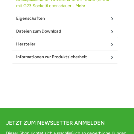
mit G23 Sockel)Lebensdauer…
Mehr
Eigenschaften
Dateien zum Download
Hersteller
Informationen zur Produktsicherheit
JETZT ZUM NEWSLETTER ANMELDEN
Dieser Shop richtet sich ausschließlich an gewerbliche Kunden.