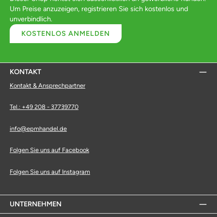
Um Preise anzuzeigen, registrieren Sie sich kostenlos und
unverbindlich.
KOSTENLOS ANMELDEN
KONTAKT
Kontakt & Ansprechpartner
Tel.: +49 208 - 37739770
info@epmhandel.de
Folgen Sie uns auf Facebook
Folgen Sie uns auf Instagram
UNTERNEHMEN