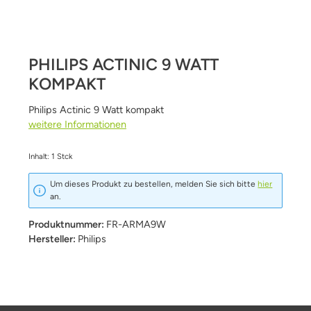
PHILIPS ACTINIC 9 WATT
KOMPAKT
Philips Actinic 9 Watt kompakt
weitere Informationen
Inhalt:
1 Stck
Um dieses Produkt zu bestellen, melden Sie sich bitte
hier
an.
Produktnummer:
FR-ARMA9W
Hersteller:
Philips