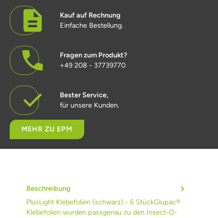
Kauf auf Rechnung
Einfache Bestellung.
Fragen zum Produkt?
+49 208 - 37739770
Bester Service,
für unsere Kunden.
MEHR ZU EPM
Beschreibung
PlusLight Klebefolien (schwarz) - 6 StückGlupac®
Klebefolien wurden passgenau zu den Insect-O-