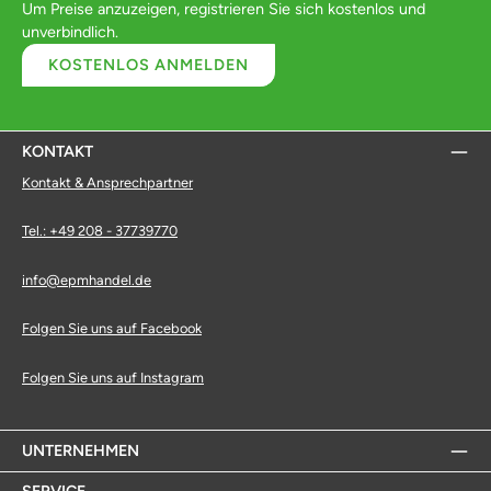
Um Preise anzuzeigen, registrieren Sie sich kostenlos und
unverbindlich.
KOSTENLOS ANMELDEN
KONTAKT
Kontakt & Ansprechpartner
Tel.: +49 208 - 37739770
info@epmhandel.de
Folgen Sie uns auf Facebook
Folgen Sie uns auf Instagram
UNTERNEHMEN