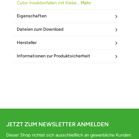
Cutor Insektenfallen mit Klebe…
Mehr
Eigenschaften
Dateien zum Download
Hersteller
Informationen zur Produktsicherheit
JETZT ZUM NEWSLETTER ANMELDEN
Dieser Shop richtet sich ausschließlich an gewerbliche Kunden.