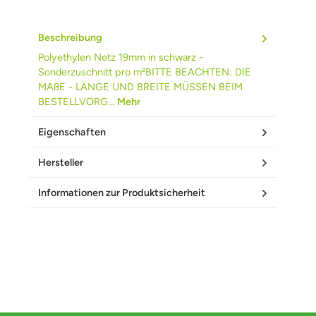
Beschreibung
Polyethylen Netz 19mm in schwarz -
Sonderzuschnitt pro m²BITTE BEACHTEN: DIE
MAßE - LÄNGE UND BREITE MÜSSEN BEIM
BESTELLVORG…
Mehr
Eigenschaften
Hersteller
Informationen zur Produktsicherheit