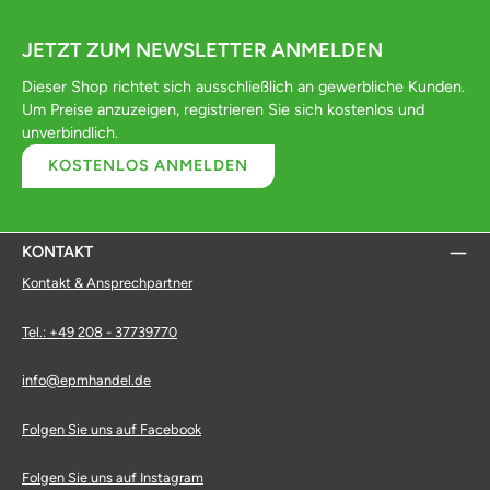
JETZT ZUM NEWSLETTER ANMELDEN
Dieser Shop richtet sich ausschließlich an gewerbliche Kunden.
Um Preise anzuzeigen, registrieren Sie sich kostenlos und
unverbindlich.
KOSTENLOS ANMELDEN
KONTAKT
Kontakt & Ansprechpartner
Tel.: +49 208 - 37739770
info@epmhandel.de
Folgen Sie uns auf Facebook
Folgen Sie uns auf Instagram