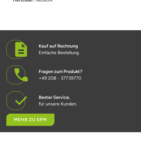
Kauf auf Rechnung
Einfache Bestellung.
Fragen zum Produkt?
+49 208 - 37739770
Bester Service,
für unsere Kunden.
MEHR ZU EPM