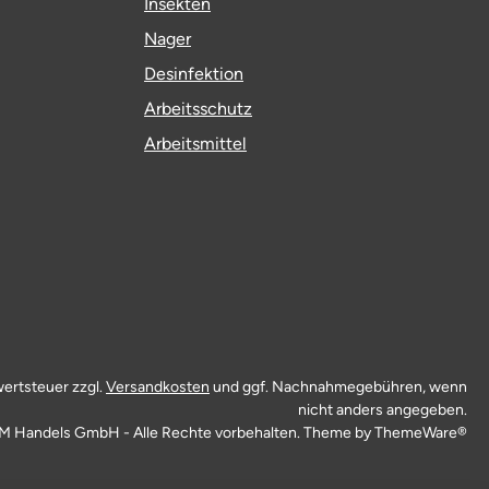
Insekten
Nager
Desinfektion
Arbeitsschutz
Arbeitsmittel
wertsteuer zzgl.
Versandkosten
und ggf. Nachnahmegebühren, wenn
nicht anders angegeben.
M Handels GmbH - Alle Rechte vorbehalten. Theme by
ThemeWare®