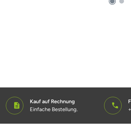
Kauf auf Rechnung
F
Einfache Bestellung.
+