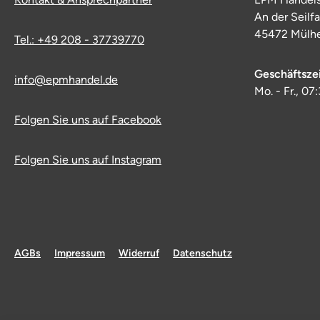
An der Seilf
45472 Mülhe
Tel.: +49 208 - 37739770
Geschäftsze
info@epmhandel.de
Mo. - Fr., 07
Folgen Sie uns auf Facebook
Folgen Sie uns auf Instagram
AGBs
Impressum
Widerruf
Datenschutz