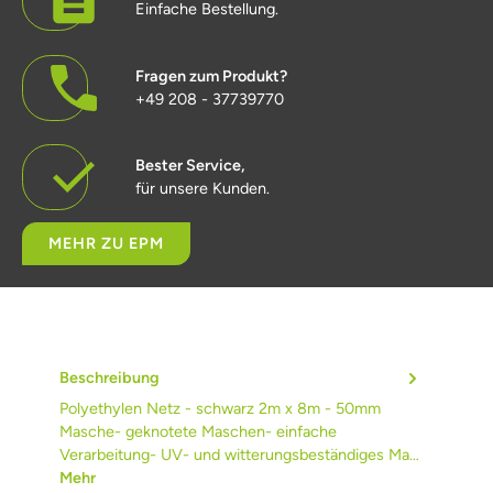
Einfache Bestellung.
Fragen zum Produkt?
+49 208 - 37739770
Bester Service,
für unsere Kunden.
MEHR ZU EPM
Beschreibung
Polyethylen Netz - schwarz 2m x 8m - 50mm
Masche- geknotete Maschen- einfache
Verarbeitung- UV- und witterungsbeständiges Ma…
Mehr