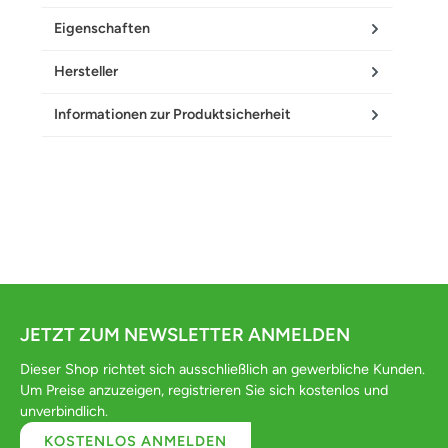
Eigenschaften
Hersteller
Informationen zur Produktsicherheit
JETZT ZUM NEWSLETTER ANMELDEN
Dieser Shop richtet sich ausschließlich an gewerbliche Kunden.
Um Preise anzuzeigen, registrieren Sie sich kostenlos und
unverbindlich.
KOSTENLOS ANMELDEN