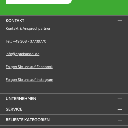
KONTAKT
Kontakt & Ansprechpartner
Tel.: +49 208 - 37739770
info@epmhandel.de
Folgen Sie uns auf Facebook
Folgen Sie uns auf Instagram
UNTERNEHMEN
SERVICE
BELIEBTE KATEGORIEN