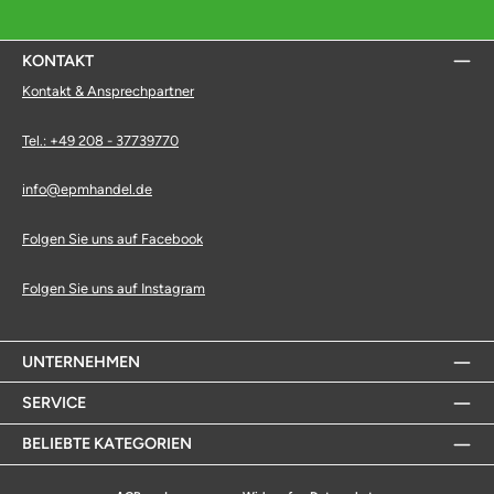
KONTAKT
Kontakt & Ansprechpartner
Tel.: +49 208 - 37739770
info@epmhandel.de
Folgen Sie uns auf Facebook
Folgen Sie uns auf Instagram
UNTERNEHMEN
SERVICE
BELIEBTE KATEGORIEN