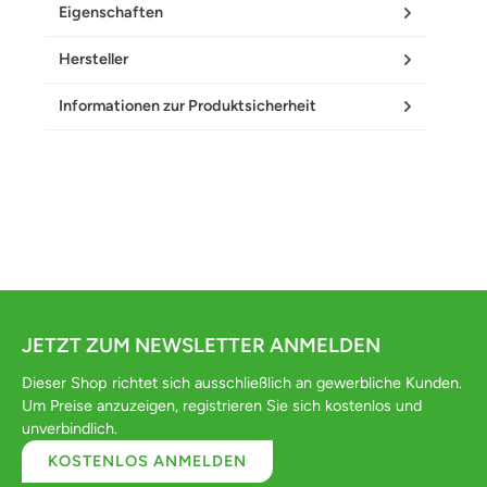
Eigenschaften
Hersteller
Informationen zur Produktsicherheit
JETZT ZUM NEWSLETTER ANMELDEN
Dieser Shop richtet sich ausschließlich an gewerbliche Kunden.
Um Preise anzuzeigen, registrieren Sie sich kostenlos und
unverbindlich.
KOSTENLOS ANMELDEN