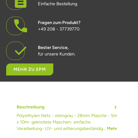
Einfache Bestellung.
Fragen zum Produkt?
+49 208 - 37739770
Bester Service,
für unsere Kunden.
MEHR ZU EPM
Beschreibung
Polyethylen Netz - steingrau - 28mm Masche - 5m
x 10m- geknotete Maschen- einfache
Verarbeitung- UV- und witterungsbeständig…
Mehr