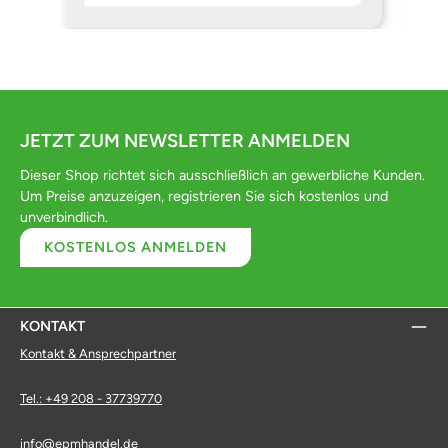
JETZT ZUM NEWSLETTER ANMELDEN
Dieser Shop richtet sich ausschließlich an gewerbliche Kunden.
Um Preise anzuzeigen, registrieren Sie sich kostenlos und
unverbindlich.
KOSTENLOS ANMELDEN
KONTAKT
Kontakt & Ansprechpartner
Tel.: +49 208 - 37739770
info@epmhandel.de