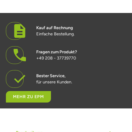
Kauf auf Rechnung
Einfache Bestellung.
Fragen zum Produkt?
+49 208 - 37739770
Bester Service,
für unsere Kunden.
MEHR ZU EPM