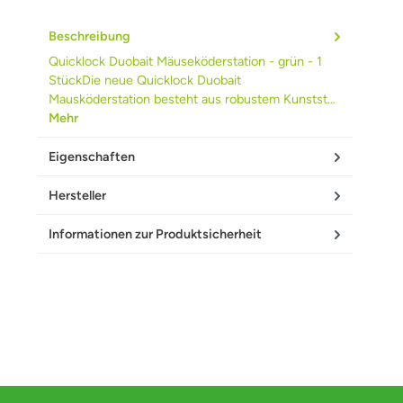
Beschreibung
Quicklock Duobait Mäuseköderstation - grün - 1
StückDie neue Quicklock Duobait
Mausköderstation besteht aus robustem Kunstst…
Mehr
Eigenschaften
Hersteller
Informationen zur Produktsicherheit