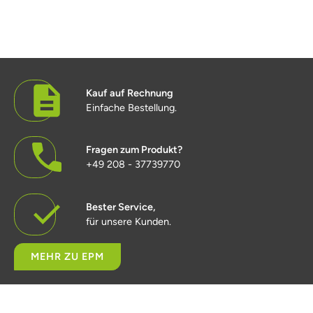
Kauf auf Rechnung
Einfache Bestellung.
Fragen zum Produkt?
+49 208 - 37739770
Bester Service,
für unsere Kunden.
MEHR ZU EPM