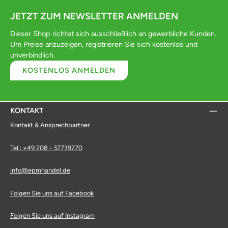
JETZT ZUM NEWSLETTER ANMELDEN
Dieser Shop richtet sich ausschließlich an gewerbliche Kunden.
Um Preise anzuzeigen, registrieren Sie sich kostenlos und
unverbindlich.
KOSTENLOS ANMELDEN
KONTAKT
Kontakt & Ansprechpartner
Tel.: +49 208 - 37739770
info@epmhandel.de
Folgen Sie uns auf Facebook
Folgen Sie uns auf Instagram