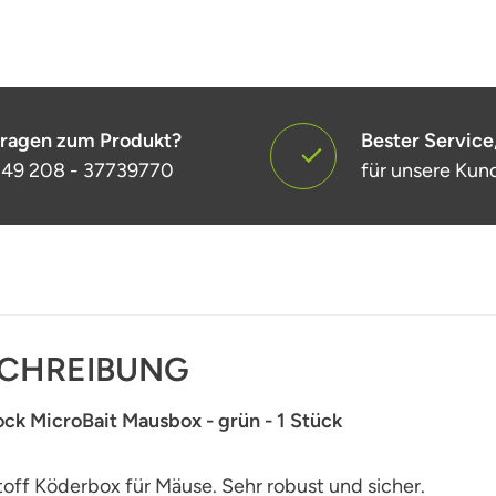
ragen zum Produkt?
Bester Service
49 208 - 37739770
für unsere Kun
CHREIBUNG
ck MicroBait Mausbox - grün - 1 Stück
off Köderbox für Mäuse. Sehr robust und sicher.