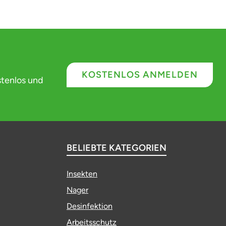
KOSTENLOS ANMELDEN
stenlos und
BELIEBTE KATEGORIEN
Insekten
Nager
Desinfektion
Arbeitsschutz