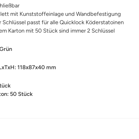
hließbar
lett mit Kunststoffeinlage und Wandbefestigung
 Schlüssel passt für alle Quicklock Köderstatoinen
nem Karton mit 50 Stück sind immer 2 Schlüssel
 Grün
LxTxH: 118x87x40 mm
Stück
on: 50 Stück