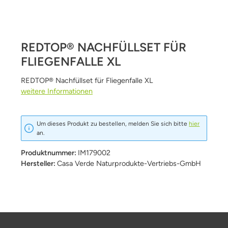
REDTOP® NACHFÜLLSET FÜR
FLIEGENFALLE XL
REDTOP® Nachfüllset für Fliegenfalle XL
weitere Informationen
Um dieses Produkt zu bestellen, melden Sie sich bitte
hier
an.
Produktnummer:
IM179002
Hersteller:
Casa Verde Naturprodukte-Vertriebs-GmbH