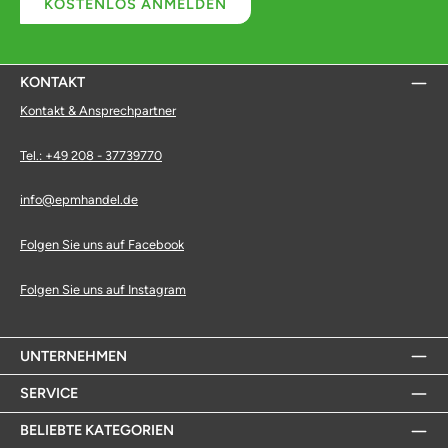
KOSTENLOS ANMELDEN
KONTAKT
Kontakt & Ansprechpartner
Tel.: +49 208 - 37739770
info@epmhandel.de
Folgen Sie uns auf Facebook
Folgen Sie uns auf Instagram
UNTERNEHMEN
SERVICE
BELIEBTE KATEGORIEN