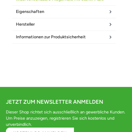
Eigenschaften
Hersteller
Informationen zur Produktsicherheit
JETZT ZUM NEWSLETTER ANMELDEN
Dieser Shop richtet sich ausschließlich an gewerbliche Kunden.
Um Preise anzuzeigen, registrieren Sie sich kostenlos und
unverbindlich.