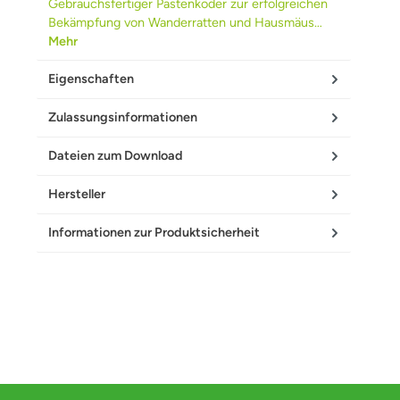
Gebrauchsfertiger Pastenköder zur erfolgreichen
Bekämpfung von Wanderratten und Hausmäus…
Mehr
Eigenschaften
Zulassungsinformationen
Dateien zum Download
Hersteller
Informationen zur Produktsicherheit