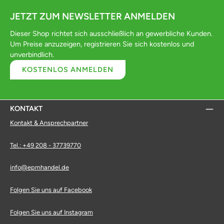
JETZT ZUM NEWSLETTER ANMELDEN
Dieser Shop richtet sich ausschließlich an gewerbliche Kunden.
Um Preise anzuzeigen, registrieren Sie sich kostenlos und
unverbindlich.
KOSTENLOS ANMELDEN
KONTAKT
Kontakt & Ansprechpartner
Tel.: +49 208 - 37739770
info@epmhandel.de
Folgen Sie uns auf Facebook
Folgen Sie uns auf Instagram