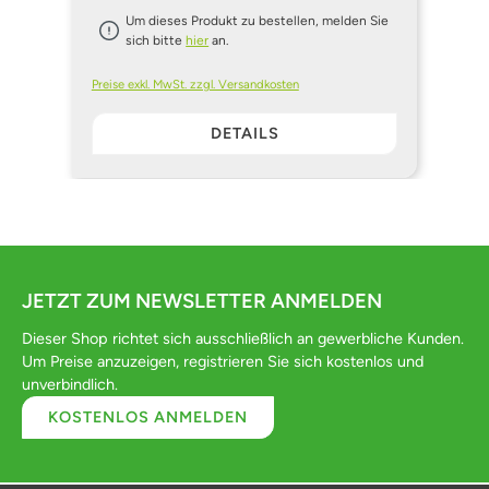
Um dieses Produkt zu bestellen, melden Sie
sich bitte
hier
an.
Preise exkl. MwSt. zzgl. Versandkosten
DETAILS
JETZT ZUM NEWSLETTER ANMELDEN
Dieser Shop richtet sich ausschließlich an gewerbliche Kunden.
Um Preise anzuzeigen, registrieren Sie sich kostenlos und
unverbindlich.
KOSTENLOS ANMELDEN