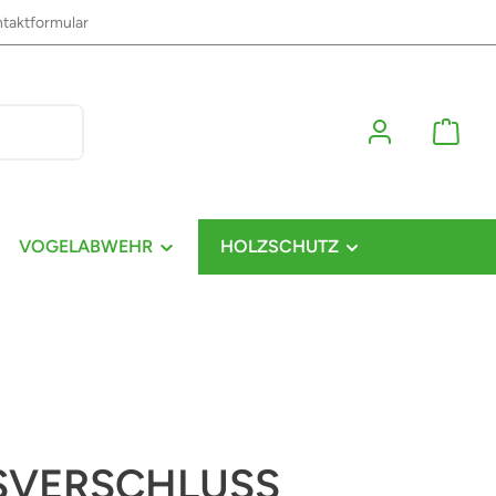
taktformular
VOGELABWEHR
HOLZSCHUTZ
SVERSCHLUSS