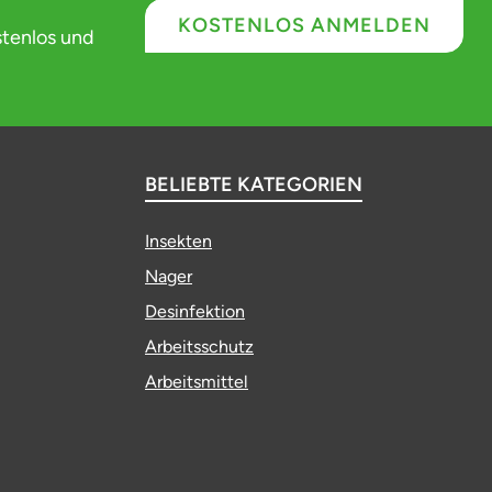
KOSTENLOS ANMELDEN
stenlos und
BELIEBTE KATEGORIEN
Insekten
Nager
Desinfektion
Arbeitsschutz
Arbeitsmittel