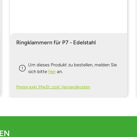
Ringklammern für P7 - Edelstahl
Um dieses Produkt zu bestellen, melden Sie
sich bitte
hier
an.
Preise exkl. MwSt. zzgl. Versandkosten
DEN