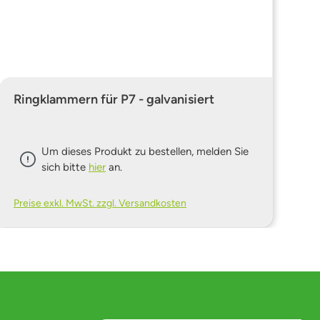
Ringklammern für P7 - galvanisiert
Um dieses Produkt zu bestellen, melden Sie
sich bitte
hier
an.
Preise exkl. MwSt. zzgl. Versandkosten