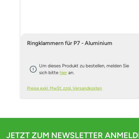
Ringklammern für P7 - Aluminium
Um dieses Produkt zu bestellen, melden Sie
sich bitte
hier
an.
Preise exkl. MwSt. zzgl. Versandkosten
JETZT ZUM NEWSLETTER ANMEL