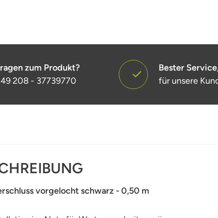
ragen zum Produkt?
Bester Service
49 208 - 37739770
für unsere Kun
CHREIBUNG
erschluss vorgelocht schwarz - 0,50 m