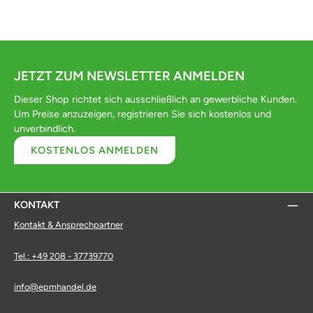
JETZT ZUM NEWSLETTER ANMELDEN
Dieser Shop richtet sich ausschließlich an gewerbliche Kunden.
Um Preise anzuzeigen, registrieren Sie sich kostenlos und
unverbindlich.
KOSTENLOS ANMELDEN
KONTAKT
Kontakt & Ansprechpartner
Tel.: +49 208 - 37739770
info@epmhandel.de