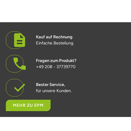
Kauf auf Rechnung
Einfache Bestellung.
Fragen zum Produkt?
+49 208 - 37739770
Bester Service,
für unsere Kunden.
MEHR ZU EPM