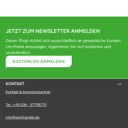
JETZT ZUM NEWSLETTER ANMELDEN
Dieser Shop richtet sich ausschließlich an gewerbliche Kunden.
Um Preise anzuzeigen, registrieren Sie sich kostenlos und
unverbindlich.
KOSTENLOS ANMELDEN
KONTAKT
Kontakt & Ansprechpartner
Tel.: +49 208 - 37739770
info@epmhandel.de