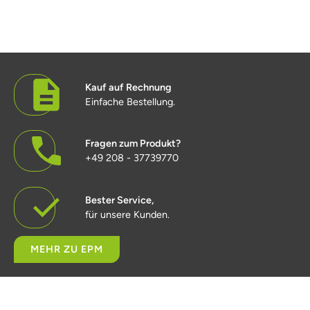
Kauf auf Rechnung
Einfache Bestellung.
Fragen zum Produkt?
+49 208 - 37739770
Bester Service,
für unsere Kunden.
MEHR ZU EPM