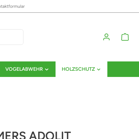
taktformular
VOGELABWEHR
HOLZSCHUTZ
ERS ADOLIT