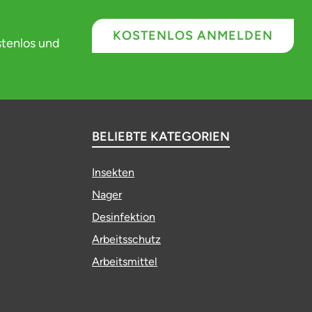
KOSTENLOS ANMELDEN
stenlos und
BELIEBTE KATEGORIEN
Insekten
Nager
Desinfektion
Arbeitsschutz
Arbeitsmittel