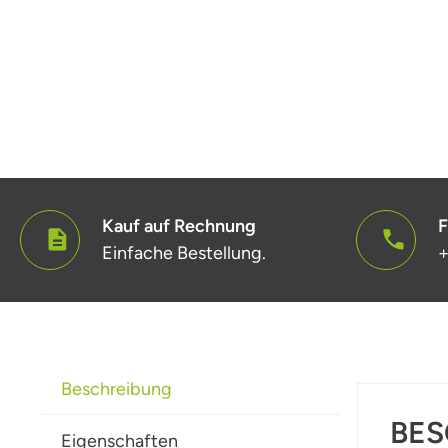
Kauf auf Rechnung
F
Einfache Bestellung.
+
Beschreibung
BES
Eigenschaften