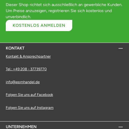
Dieser Shop richtet sich ausschließlich an gewerbliche Kunden.
Um Preise anzuzeigen, registrieren Sie sich kostenlos und
unverbindlich.
KOSTENLOS ANMELDEN
KONTAKT
Kontakt & Ansprechpartner
Tel.: +49 208 - 37739770
info@epmhandel.de
Folgen Sie uns auf Facebook
Folgen Sie uns auf Instagram
UNTERNEHMEN