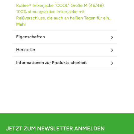
RuBee® Imkerjacke "COOL" Größe M (46/48)
100% atmungsaktive Imkerjacke mit
Reißverschluss, die auch an heißen Tagen für ein…
Mehr
Eigenschaften
Hersteller
Informationen zur Produktsicherheit
JETZT ZUM NEWSLETTER ANMELDEN