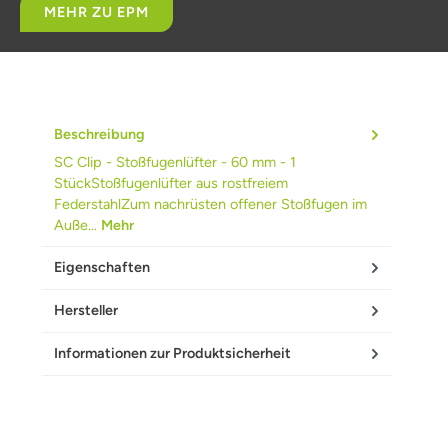
MEHR ZU EPM
Beschreibung
SC Clip - Stoßfugenlüfter - 60 mm - 1
StückStoßfugenlüfter aus rostfreiem
FederstahlZum nachrüsten offener Stoßfugen im
Auße…
Mehr
Eigenschaften
Hersteller
Informationen zur Produktsicherheit