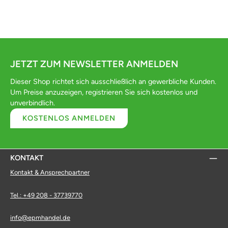
JETZT ZUM NEWSLETTER ANMELDEN
Dieser Shop richtet sich ausschließlich an gewerbliche Kunden.
Um Preise anzuzeigen, registrieren Sie sich kostenlos und
unverbindlich.
KOSTENLOS ANMELDEN
KONTAKT
Kontakt & Ansprechpartner
Tel.: +49 208 - 37739770
info@epmhandel.de