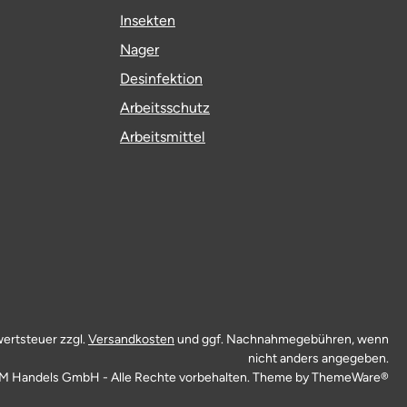
Insekten
Nager
Desinfektion
Arbeitsschutz
Arbeitsmittel
wertsteuer zzgl.
Versandkosten
und ggf. Nachnahmegebühren, wenn
nicht anders angegeben.
M Handels GmbH - Alle Rechte vorbehalten. Theme by
ThemeWare®