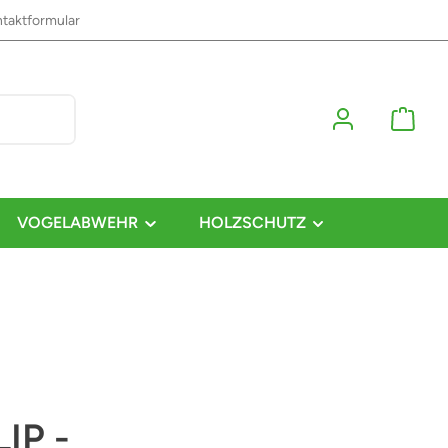
taktformular
VOGELABWEHR
HOLZSCHUTZ
IP -