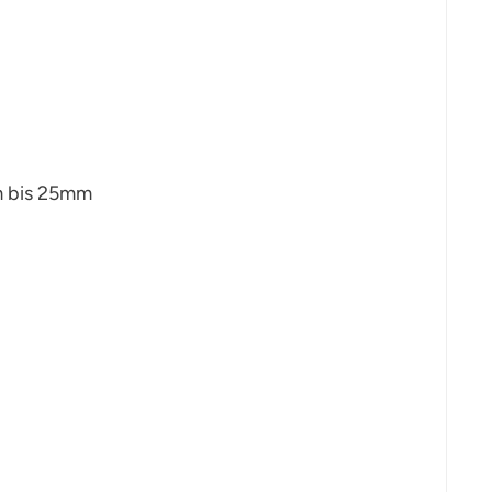
mm bis 25mm