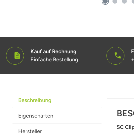
Kauf auf Rechnung
F
Einfache Bestellung.
+
Beschreibung
BES
Eigenschaften
SC Clip
Hersteller