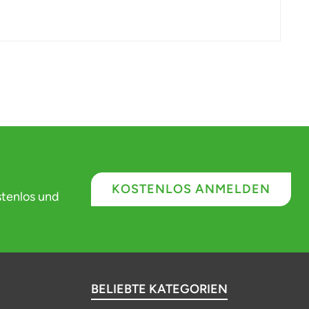
KOSTENLOS ANMELDEN
stenlos und
BELIEBTE KATEGORIEN