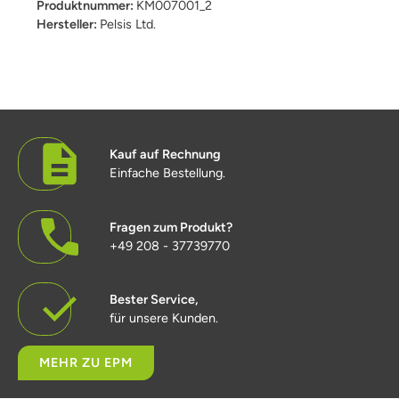
Produktnummer:
KM007001_2
Hersteller:
Pelsis Ltd.
Kauf auf Rechnung
Einfache Bestellung.
Fragen zum Produkt?
+49 208 - 37739770
Bester Service,
für unsere Kunden.
MEHR ZU EPM