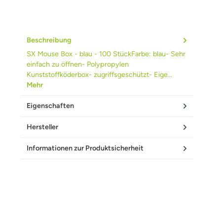
Beschreibung
SX Mouse Box - blau - 100 StückFarbe: blau- Sehr
einfach zu öffnen- Polypropylen
Kunststoffköderbox- zugriffsgeschützt- Eige…
Mehr
Eigenschaften
Hersteller
Informationen zur Produktsicherheit