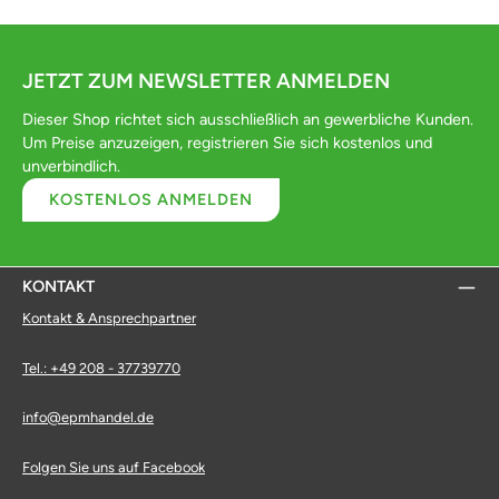
JETZT ZUM NEWSLETTER ANMELDEN
Dieser Shop richtet sich ausschließlich an gewerbliche Kunden.
Um Preise anzuzeigen, registrieren Sie sich kostenlos und
unverbindlich.
KOSTENLOS ANMELDEN
KONTAKT
Kontakt & Ansprechpartner
Tel.: +49 208 - 37739770
info@epmhandel.de
Folgen Sie uns auf Facebook