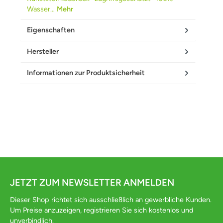
Wasser…
Mehr
Eigenschaften
Hersteller
Informationen zur Produktsicherheit
JETZT ZUM NEWSLETTER ANMELDEN
Dieser Shop richtet sich ausschließlich an gewerbliche Kunden.
Um Preise anzuzeigen, registrieren Sie sich kostenlos und
unverbindlich.