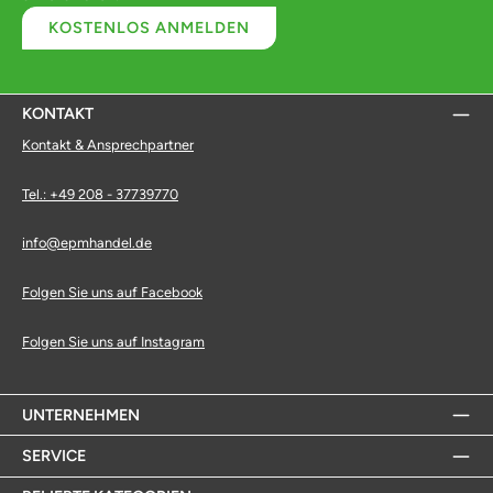
KOSTENLOS ANMELDEN
KONTAKT
Kontakt & Ansprechpartner
Tel.: +49 208 - 37739770
info@epmhandel.de
Folgen Sie uns auf Facebook
Folgen Sie uns auf Instagram
UNTERNEHMEN
SERVICE