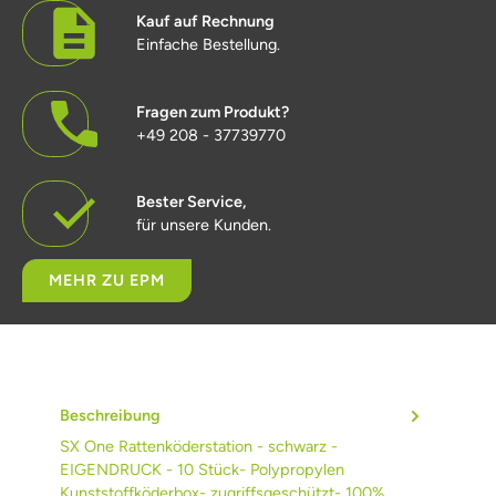
Kauf auf Rechnung
Einfache Bestellung.
Fragen zum Produkt?
+49 208 - 37739770
Bester Service,
für unsere Kunden.
MEHR ZU EPM
Beschreibung
SX One Rattenköderstation - schwarz -
EIGENDRUCK - 10 Stück- Polypropylen
Kunststoffköderbox- zugriffsgeschützt- 100%