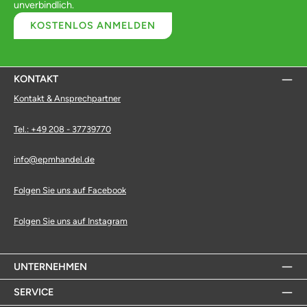
unverbindlich.
KOSTENLOS ANMELDEN
KONTAKT
Kontakt & Ansprechpartner
Tel.: +49 208 - 37739770
info@epmhandel.de
Folgen Sie uns auf Facebook
Folgen Sie uns auf Instagram
UNTERNEHMEN
SERVICE