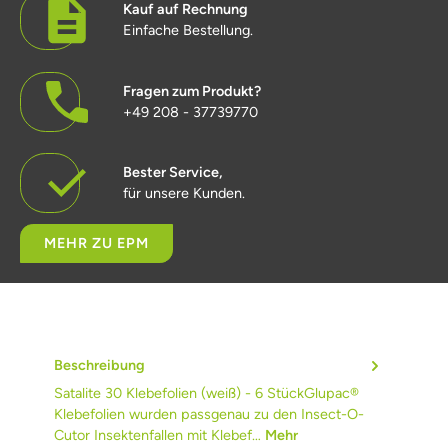
Kauf auf Rechnung
Einfache Bestellung.
Fragen zum Produkt?
+49 208 - 37739770
Bester Service,
für unsere Kunden.
MEHR ZU EPM
Beschreibung
Satalite 30 Klebefolien (weiß) - 6 StückGlupac®
Klebefolien wurden passgenau zu den Insect-O-
Cutor Insektenfallen mit Klebef…
Mehr