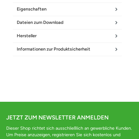
Eigenschaften
Dateien zum Download
Hersteller
Informationen zur Produktsicherheit
JETZT ZUM NEWSLETTER ANMELDEN
Dieser Shop richtet sich ausschließlich an gewerbliche Kunden.
Um Preise anzuzeigen, registrieren Sie sich kostenlos und