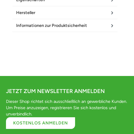
Hersteller
Informationen zur Produktsicherheit
JETZT ZUM NEWSLETTER ANMELDEN
Dieser Shop richtet sich ausschließlich an gewerbliche Kunden.
Um Preise anzuzeigen, registrieren Sie sich kostenlos und
unverbindlich.
KOSTENLOS ANMELDEN