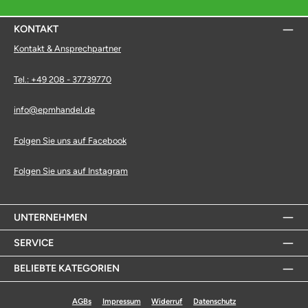
KONTAKT
Kontakt & Ansprechpartner
Tel.: +49 208 - 37739770
info@epmhandel.de
Folgen Sie uns auf Facebook
Folgen Sie uns auf Instagram
UNTERNEHMEN
SERVICE
BELIEBTE KATEGORIEN
AGBs
Impressum
Widerruf
Datenschutz