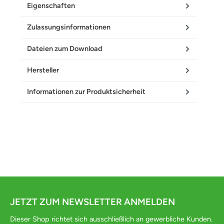
Eigenschaften
Zulassungsinformationen
Dateien zum Download
Hersteller
Informationen zur Produktsicherheit
JETZT ZUM NEWSLETTER ANMELDEN
Dieser Shop richtet sich ausschließlich an gewerbliche Kunden.