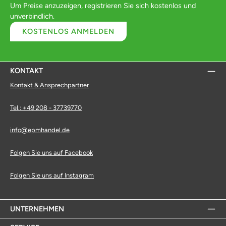
Um Preise anzuzeigen, registrieren Sie sich kostenlos und
unverbindlich.
KOSTENLOS ANMELDEN
KONTAKT
Kontakt & Ansprechpartner
Tel.: +49 208 - 37739770
info@epmhandel.de
Folgen Sie uns auf Facebook
Folgen Sie uns auf Instagram
UNTERNEHMEN