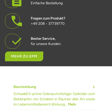
Einfache Bestellung.
Fragen zum Produkt?
+49 208 - 37739770
Bester Service,
für unsere Kunden.
MEHR ZU EPM
Beschreibung
SchwabEX-prime Gebrauchsfertiger Gelköder zum
Bekämpfen von Schaben in Räumen aller Art sowie
im Lebensmittelbereich.Wirkung…
Mehr